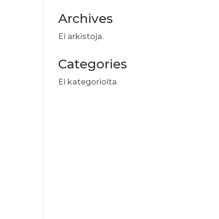
Archives
Ei arkistoja.
Categories
Ei kategorioita